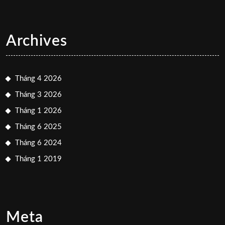
Archives
Tháng 4 2026
Tháng 3 2026
Tháng 1 2026
Tháng 6 2025
Tháng 6 2024
Tháng 1 2019
Meta