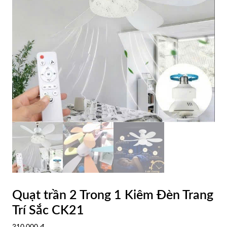
Quạt trần 2 Trong 1 Kiêm Đèn Trang
Trí Sắc CK21