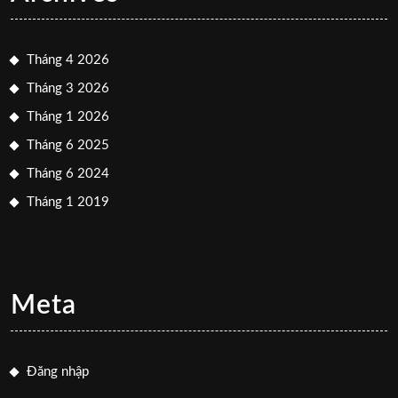
Tháng 4 2026
Tháng 3 2026
Tháng 1 2026
Tháng 6 2025
Tháng 6 2024
Tháng 1 2019
Meta
Đăng nhập