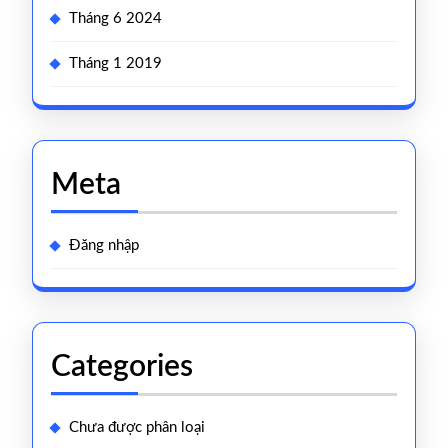
Tháng 6 2024
Tháng 1 2019
Meta
Đăng nhập
Categories
Chưa được phân loại