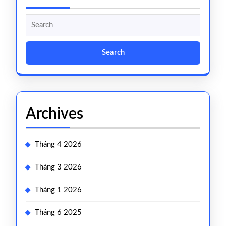
Search
for:
Archives
Tháng 4 2026
Tháng 3 2026
Tháng 1 2026
Tháng 6 2025