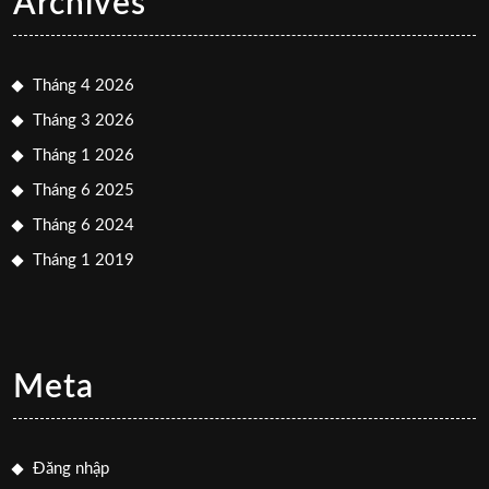
Archives
Tháng 4 2026
Tháng 3 2026
Tháng 1 2026
Tháng 6 2025
Tháng 6 2024
Tháng 1 2019
Meta
Đăng nhập