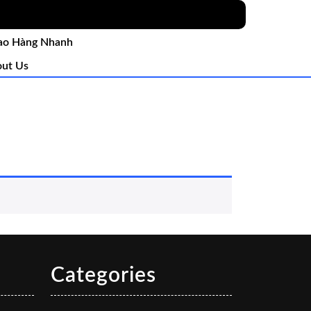
ao Hàng Nhanh
ut Us
Categories