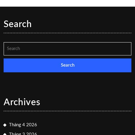
Search
Search
for:
Archives
Tháng 4 2026
Tháng 3 2026