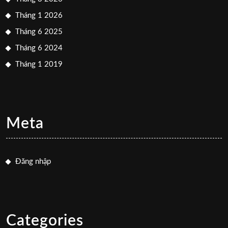
Tháng 1 2026
Tháng 6 2025
Tháng 6 2024
Tháng 1 2019
Meta
Đăng nhập
Categories